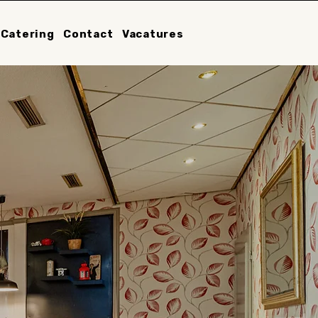
Catering
Contact
Vacatures