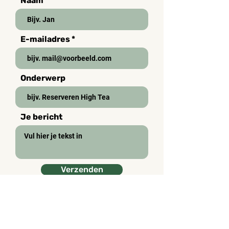
Naam
E-mailadres
Onderwerp
Je bericht
Verzenden