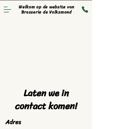
Welkom op de website van
Brasserie de Volksmond
Laten we in
contact komen!
Adres