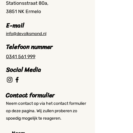
Stationsstraat 80a,
3851 NK Ermelo
E-mail
info@devolksmond.nl​
Telefoon nummer
0341 561 999
Social Media
Contact formulier
Neem contact op via het contact formulier
op deze pagina. Wij zullen proberen zo
spoedig mogelijk te reageren.